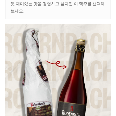
듯 재미있는 맛을 경험하고 싶다면 이 맥주를 선택해
보세요.