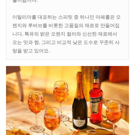
술이랍니다.
이탈리아를 대표하는 스피릿 중 하나인 아페롤은 오
렌지와 루버브를 비롯한 고품질의 재료로 만들어집
니다. 특유의 밝은 오렌지 컬러와 신선한 재료에서
오는 맛과 향, 그리고 비교적 낮은 도수로 꾸준히 사
랑을 받고 있어요.