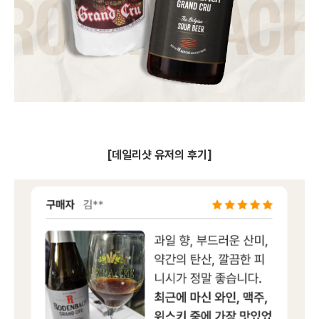
[데일리샷 유저의 후기]