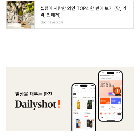
셀럽이 사랑한 와인 TOP4 한 번에 보기 (맛, 가
격, 판매처)
blog.naver.com