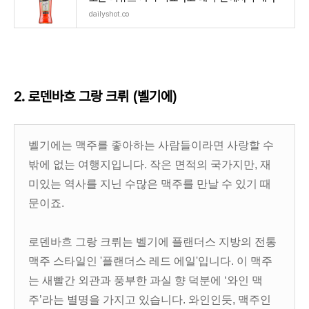
dailyshot.co
2.
로덴바흐 그랑 크뤼
(벨기에)
벨기에는 맥주를 좋아하는 사람들이라면 사랑할 수
밖에 없는 여행지입니다. 작은 면적의 국가지만, 재
미있는 역사를 지닌 수많은 맥주를 만날 수 있기 때
문이죠.
로덴바흐 그랑 크뤼는 벨기에 플랜더스 지방의 전통
맥주 스타일인 '플랜더스 레드 에일'입니다. 이 맥주
는 새빨간 외관과 풍부한 과실 향 덕분에 ‘와인 맥
주’라는 별명을 가지고 있습니다. 와인인듯, 맥주인