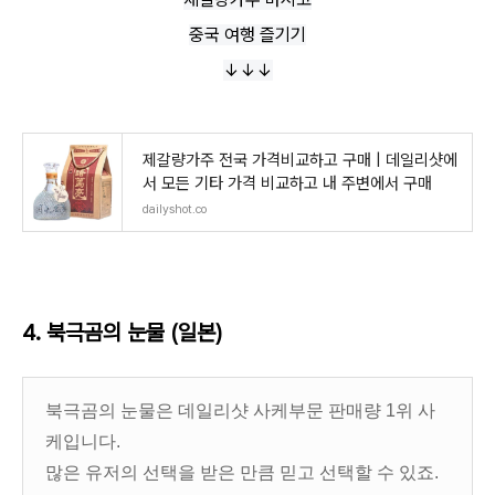
중국 여행 즐기기
↓↓↓
제갈량가주 전국 가격비교하고 구매 | 데일리샷에
서 모든 기타 가격 비교하고 내 주변에서 구매
dailyshot.co
4. 북극곰의 눈물
(일본)
북극곰의 눈물은 데일리샷 사케부문 판매량 1위 사
케입니다.
많은 유저의 선택을 받은 만큼 믿고 선택할 수 있죠.