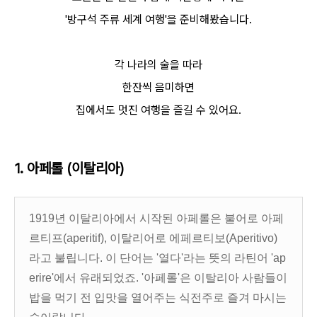
'방구석 주류 세계 여행'을 준비해봤습니다.
각 나라의 술을 따라
한잔씩 음미하면
집에서도 멋진 여행을 즐길 수 있어요.
1.
아페롤 (이탈리아)
1919년 이탈리아에서 시작된 아페롤은 불어로 아페
르티프(aperitif), 이탈리어로 에페르티보(Aperitivo)
라고 불립니다. 이 단어는 '열다'라는 뜻의 라틴어 'ap
erire'에서 유래되었죠. '아페롤'은 이탈리아 사람들이
밥을 먹기 전 입맛을 열어주는 식전주로 즐겨 마시는