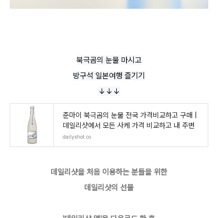
북극곰의 눈물 마시고
방구석 일본여행 즐기기
↓↓↓
준마이 북극곰의 눈물 전국 가격비교하고 구매 |
데일리샷에서 모든 사케 가격 비교하고 내 주변
dailyshot.co
데일리샷을 처음 이용하는 분들을 위한
데일리샷의 선물