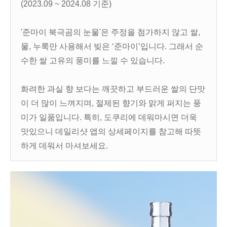
(2023.09 ~ 2024.08 기준)
'준마이 북극곰의 눈물'은 주정을 첨가하지 않고 쌀,
물, 누룩만 사용해서 빚은 ‘준마이’입니다. 그래서 순
수한 쌀 고유의 풍미를 느낄 수 있습니다.
화려한 과실 향 보다는 깨끗하고 부드러운 쌀의 단맛
이 더 많이 느껴지며, 절제된 향기와 맑게 퍼지는 풍
미가 일품입니다. 특히, 도쿠리에 데워마시면 더욱
맛있으니 데일리샷 앱의 상세페이지를 참고해 따뜻
하게 데워서 마셔보세요.