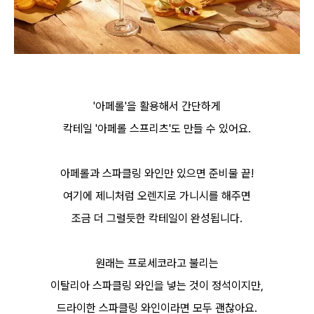
'아페롤'을 활용해서 간단하게
칵테일 '
아페롤 스프리츠'도
만들 수 있어요.
아페롤과 스파클링 와인만 있으면 준비물 끝!
여기에 제니처럼 오렌지로 가니시를 해주면
조금 더 그럴듯한 칵테일이 완성됩니다.
원래는 프로세코라고 불리는
이탈리아 스파클링 와인을 넣는 것이 정석이지만,
드라이한 스파클링 와인이라면 모두 괜찮아요.