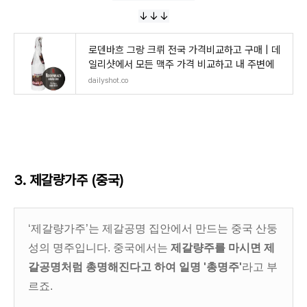
↓↓↓
로덴바흐 그랑 크뤼 전국 가격비교하고 구매 | 데
일리샷에서 모든 맥주 가격 비교하고 내 주변에
dailyshot.co
3. 제갈량가주
(중국)
‘제갈량가주’는 제갈공명 집안에서 만드는 중국 산둥
성의 명주입니다. 중국에서는
제갈량주를 마시면 제
갈공명처럼 총명해진다고 하여 일명 '총명주'
라고 부
르죠.