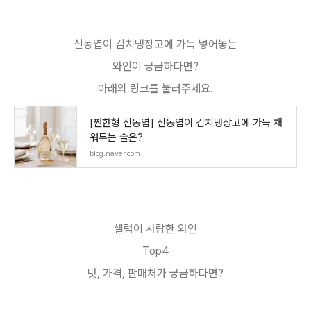
신동엽이 김치냉장고에 가득 넣어놓는
와인이 궁금하다면?
아래의 링크를 눌러주세요.
[짠한형 신동엽] 신동엽이 김치냉장고에 가득 채
워두는 술은?
blog.naver.com
셀럽이 사랑한 와인
Top4
맛, 가격, 판매처가 궁금하다면?