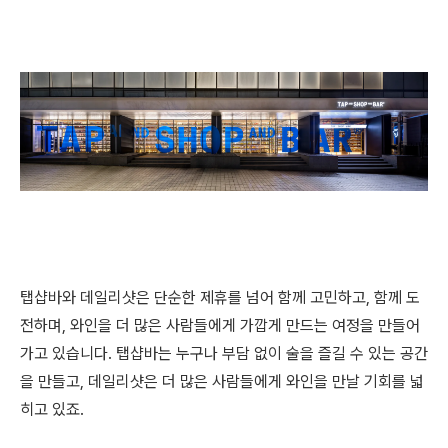
탭샵바와 데일리샷은 단순한 제휴를 넘어 함께 고민하고, 함께 도
전하며, 와인을 더 많은 사람들에게 가깝게 만드는 여정을 만들어
가고 있습니다. 탭샵바는 누구나 부담 없이 술을 즐길 수 있는 공간
을 만들고, 데일리샷은 더 많은 사람들에게 와인을 만날 기회를 넓
히고 있죠.