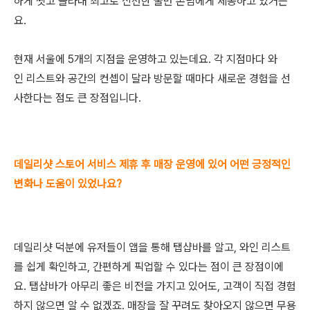
하게 씻고 골라내 최고로 신선한 굴만 손님에게 제공하고 있거든
요.
현재 서울에 5개의 지점을 운영하고 있는데요. 각 지점마다 와
인 리스트와 공간의 컨셉이 달라 방문할 때마다 새로운 경험을 선
사한다는 점도 큰 장점입니다.
데일리샷 스토어 서비스 제휴 후 매장 운영에 있어 어떤 긍정적인
변화나 도움이 있었나요?
데일리샷 덕분에 유저들이 앱을 통해 탭샵바를 알고, 와인 리스트
를 쉽게 확인하고, 간편하게 픽업할 수 있다는 점이 큰 장점이에
요. 탭샵바가 아무리 좋은 비전을 가지고 있어도, 고객이 직접 경험
하지 않으면 알 수 없겠죠. 매장을 잘 꾸려도 찾아오지 않으면 무용