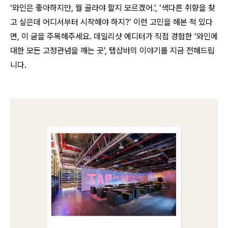
‘와인은 좋아하지만, 뭘 골라야 할지 모르겠어.’, ‘색다른 취향을 찾
고 싶은데 어디서부터 시작해야 하지?’ 이런 고민을 해본 적 있다
면, 이 글을 주목해주세요. 데일리샷 에디터가 직접 경험한 ‘와인에
대한 모든 고정관념을 깨는 곳’, 탭샵바의 이야기를 지금 전해드립
니다.