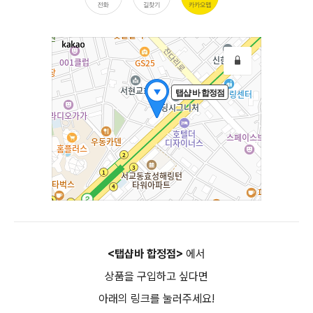
<탭샵바 합정점>
에서
상품을 구입하고 싶다면
아래의 링크를 눌러주세요!