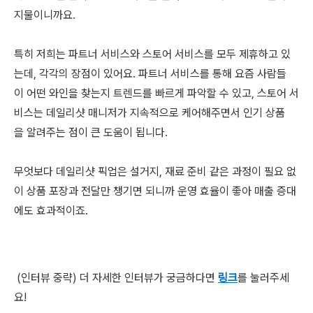
지물이니까요.
특히 저희는 파트너 서비스와 스토어 서비스를 모두 제휴하고 있
는데, 각각의 장점이 있어요. 파트너 서비스를 통해 요즘 사람들
이 어떤 와인을 찾는지 트렌드를 빠르게 파악할 수 있고, 스토어 서
비스는 데일리샷 매니저가 지속적으로 케어해주면서 인기 상품
을 알려주는 점이 큰 도움이 됩니다.
무엇보다 데일리샷 픽업은 설거지, 재료 준비 같은 과정이 필요 없
이 상품 포장과 전달만 챙기면 되니까 운영 효율이 좋아 매출 증대
에도 효과적이죠.
(인터뷰 중략) 더 자세한 인터뷰가 궁금하다면
링크
를 눌러주세
요!