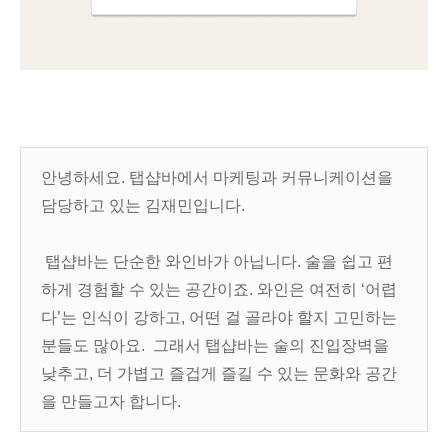
안녕하세요. 탭샵바에서 마케팅과 커뮤니케이션을
담당하고 있는 김재민입니다.
​ 탭샵바는 단순한 와인바가 아닙니다. 술을 쉽고 편
하게 경험할 수 있는 공간이죠. 와인은 여전히 ‘어렵
다’는 인식이 강하고, 어떤 걸 골라야 할지 고민하는
분들도 많아요. ​ 그래서 탭샵바는 술의 진입장벽을
낮추고, 더 가볍고 즐겁게 즐길 수 있는 문화와 공간
을 만들고자 합니다.